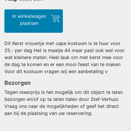
In winkelwagen
plaatsen
Dit Kerst vrouwtje met cape kostuum is te huur voor
25,- per dag Het is maatje 44 maar past ook wel voor
wat kleinere maten. Heel leuk om met kerst mee voor
de dag te komen en er een mooi feest van te maken
Voor dit kostuum vragen wij een aanbetaling v
Bezorgen
Tegen meerprijs is het mogelijk om dit object te laten
bezorgen en/of op te laten halen door Stef-Verhuur.
Vraag ons naar de mogelijkheden of geef het direct
aan bij de plaatsing van uw reservering.