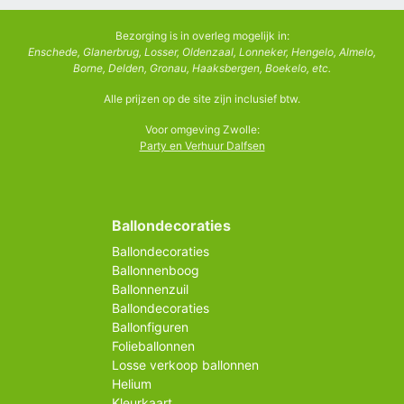
Bezorging is in overleg mogelijk in:
Enschede, Glanerbrug, Losser, Oldenzaal, Lonneker, Hengelo, Almelo,
Borne, Delden, Gronau, Haaksbergen, Boekelo, etc.
Alle prijzen op de site zijn inclusief btw.
Voor omgeving Zwolle:
Party en Verhuur Dalfsen
Ballondecoraties
Ballondecoraties
Ballonnenboog
Ballonnenzuil
Ballondecoraties
Ballonfiguren
Folieballonnen
Losse verkoop ballonnen
Helium
Kleurkaart