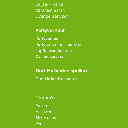
25 jaar - Halve
Abraham/Sarah
Overige leeftijden
Partyverhuur
Partyverhuur
Partytenten en meubilair
Tap/koelen/heaters
Glazen/servies
Oud-Hollandse spellen
Oud-Hollandse spellen
Thema's
Pasen
Halloween
Sinterklaas
Kerst