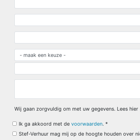
Wij gaan zorgvuldig om met uw gegevens. Lees hier
Ik ga akkoord met de
voorwaarden
. *
Stef-Verhuur mag mij op de hoogte houden over ni