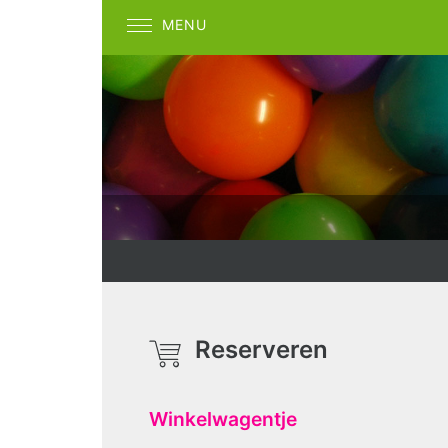
MENU
Reserveren
Winkelwagentje