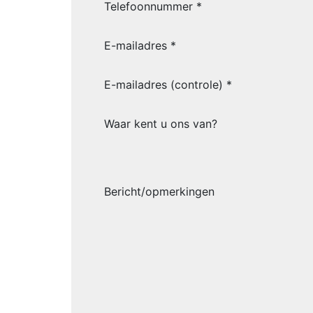
Telefoonnummer *
E-mailadres *
E-mailadres (controle) *
Waar kent u ons van?
Bericht/opmerkingen